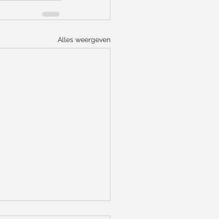
Alles weergeven