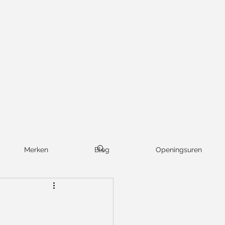
Merken
Blog
Openingsuren