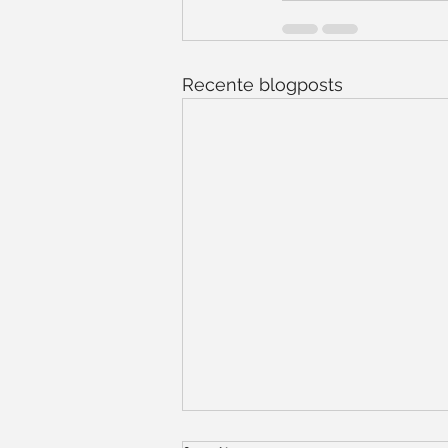
Recente blogposts