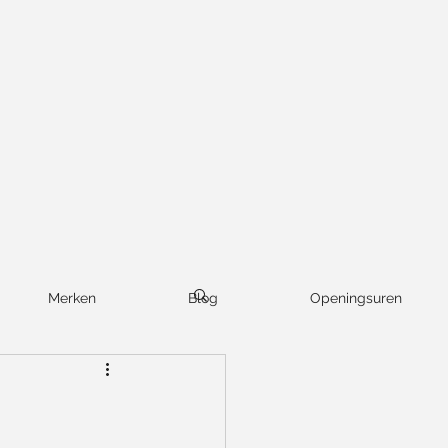
Merken
Blog
Openingsuren