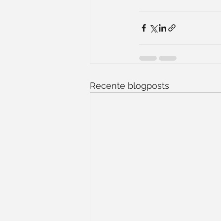
Recente blogposts