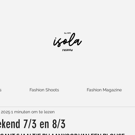
s
Fashion Shoots
Fashion Magazine
 2025
1 minuten om te lezen
kend 7/3 en 8/3