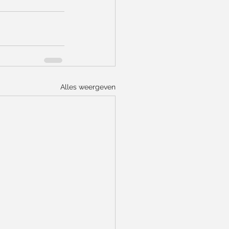
Alles weergeven