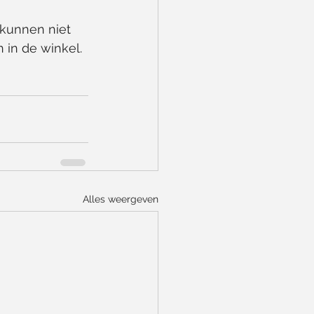
kunnen niet 
 in de winkel.
Alles weergeven