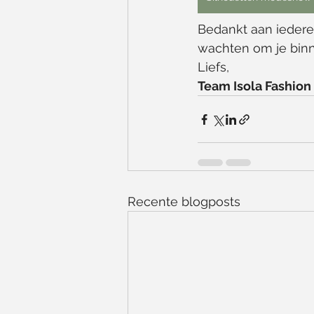
Bedankt aan iedere
wachten om je binne
Liefs,
Team Isola Fashion
Recente blogposts