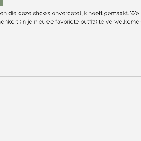
en die deze shows onvergetelijk heeft gemaakt. We 
nkort (in je nieuwe favoriete outfit!) te verwelkomen