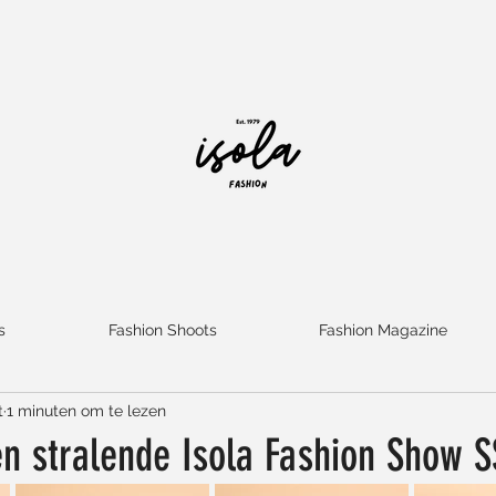
s
Fashion Shoots
Fashion Magazine
t
1 minuten om te lezen
Een stralende Isola Fashion Show 