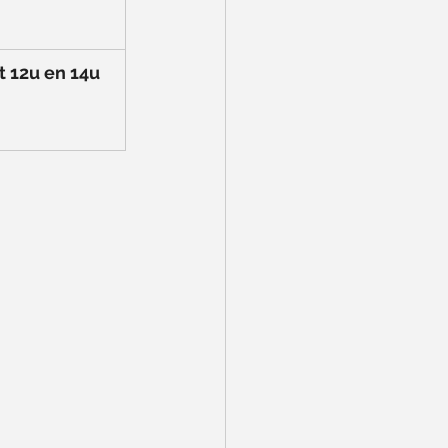
t 12u en 14u 