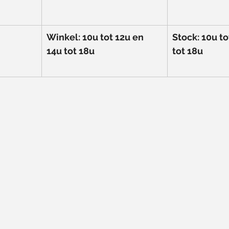
Winkel: 10u tot 12u en 
Stock: 10u to
14u tot 18u
tot 18u