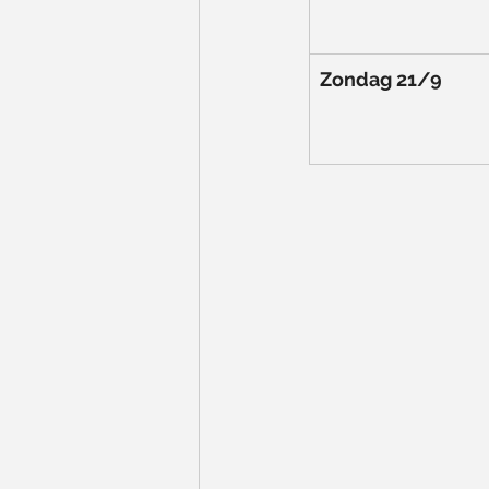
Zondag 21/9