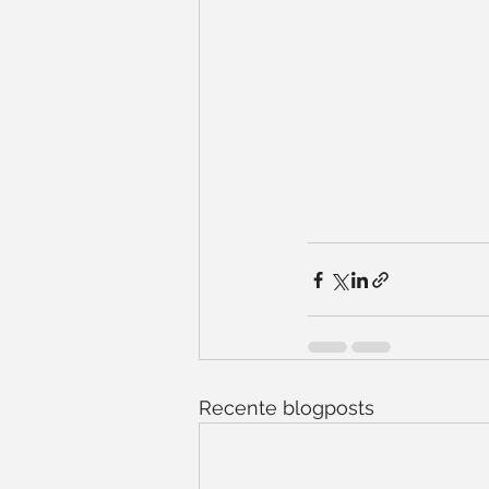
Recente blogposts