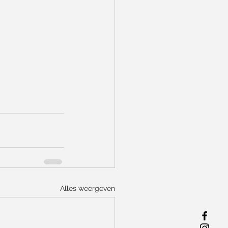
Alles weergeven