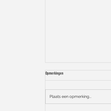
Opmerkingen
Plaats een opmerking...