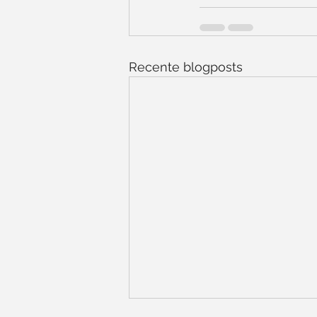
Recente blogposts