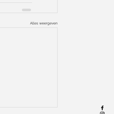
Alles weergeven