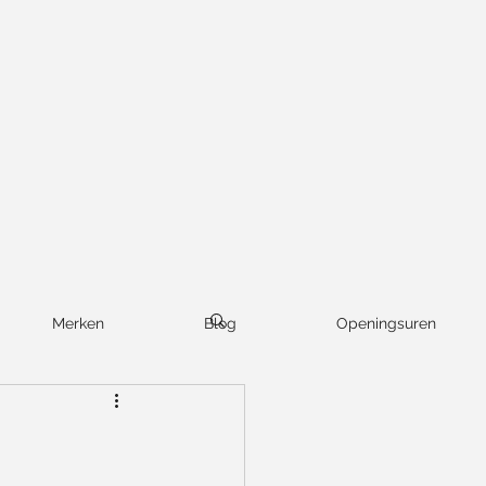
Merken
Blog
Openingsuren