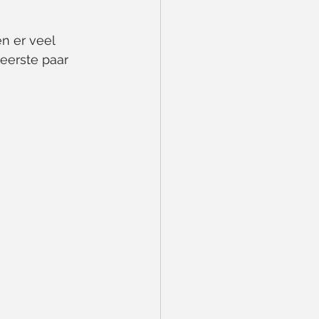
n er veel 
eerste paar 