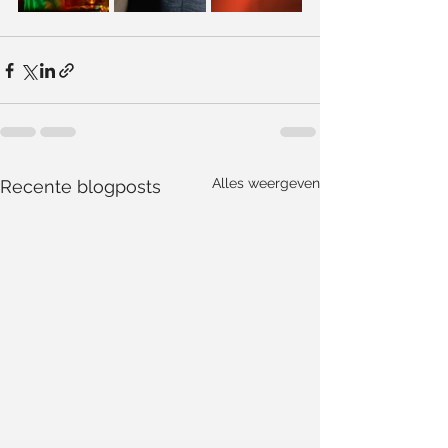
Alles weergeven
Recente blogposts