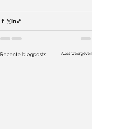
Alles weergeven
Recente blogposts